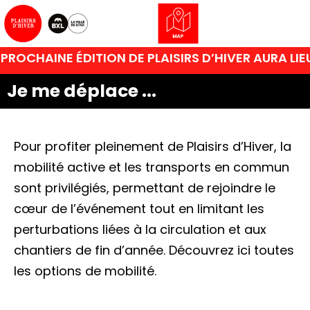
PROCHAINE ÉDITION DE PLAISIRS D’HIVER AURA LI
Je me déplace ...
Pour profiter pleinement de Plaisirs d’Hiver, la
mobilité active et les transports en commun
sont privilégiés, permettant de rejoindre le
cœur de l’événement tout en limitant les
perturbations liées à la circulation et aux
chantiers de fin d’année. Découvrez ici toutes
les options de mobilité.