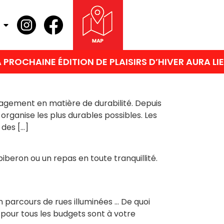
ROCHAINE ÉDITION DE PLAISIRS D’HIVER AURA LIE
ngagement en matière de durabilité. Depuis
organise les plus durables possibles. Les
 des […]
iberon ou un repas en toute tranquillité.
un parcours de rues illuminées … De quoi
 pour tous les budgets sont à votre