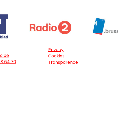
Privacy
o.be
Cookies
18 64 70
Transparence