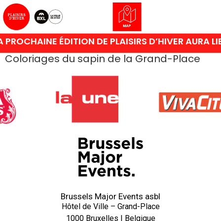
 PROCHAINE ÉDITION DE PLAISIRS D’HIVER AURA L
Coloriages du sapin de la Grand-Place
Brussels Major Events asbl
Hôtel de Ville – Grand-Place
1000 Bruxelles | Belgique