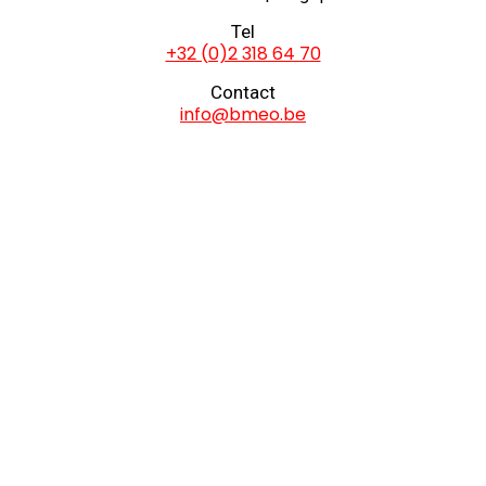
Tel
+32 (0)2 318 64 70
Contact
info@bmeo.be