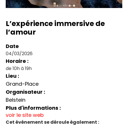
L’expérience immersive de
l’amour
Date
04/03/2026
Horaire :
de 10h à 19h
Lieu :
Grand-Place
Organisateur :
Belstein
Plus d'informations :
voir le site web
Cet événement se déroule également :