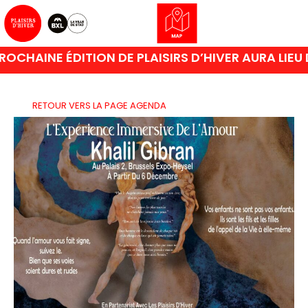
CHAINE ÉDITION DE PLAISIRS D’HIVER AURA LIEU D
RETOUR VERS LA PAGE AGENDA