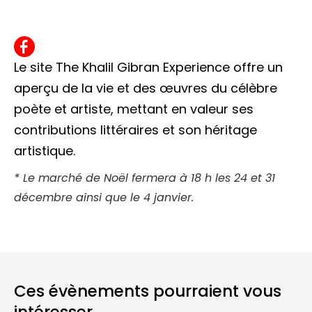
Le site The Khalil Gibran Experience offre un
aperçu de la vie et des œuvres du célèbre
poète et artiste, mettant en valeur ses
contributions littéraires et son héritage
artistique.
* Le marché de Noël fermera à 18 h les 24 et 31
décembre ainsi que le 4 janvier.
Ces évènements pourraient vous