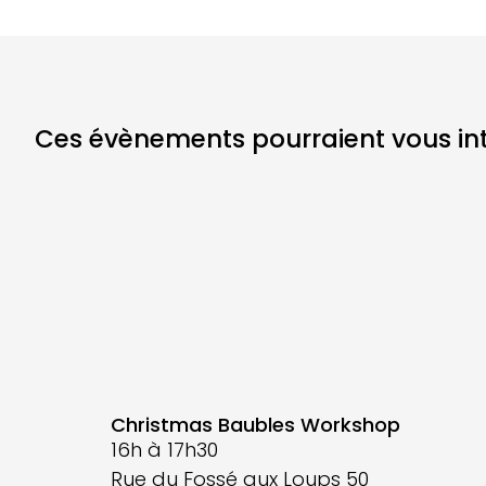
Ces évènements pourraient vous inté
Christmas Baubles Workshop
16h à 17h30
Rue du Fossé aux Loups 50