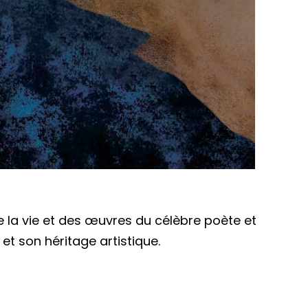
de la vie et des œuvres du célèbre poète et
 et son héritage artistique.