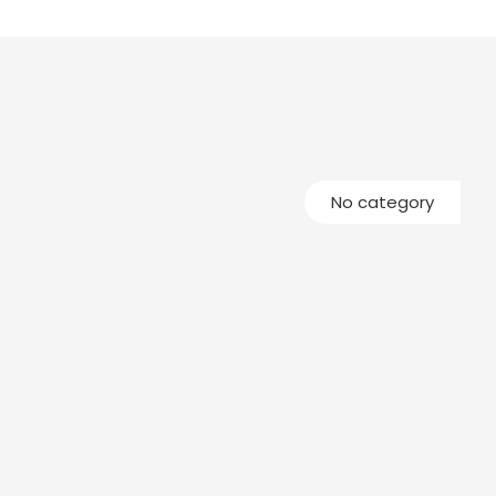
No category