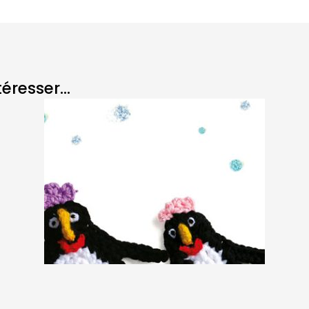
resser...