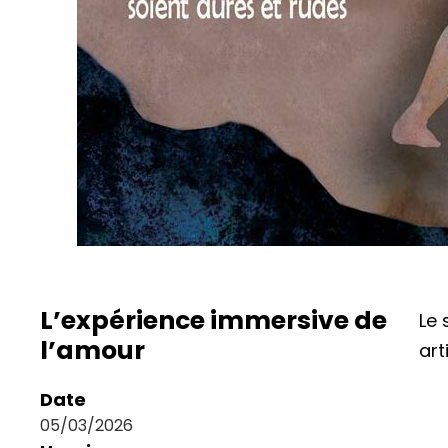
L’expérience immersive de
Le 
l’amour
art
Date
05/03/2026