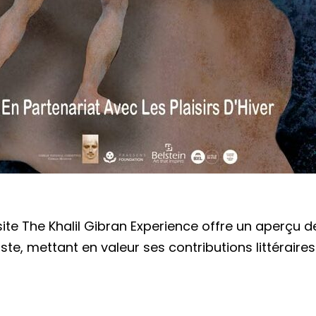
site The Khalil Gibran Experience offre un aperçu 
iste, mettant en valeur ses contributions littéraires