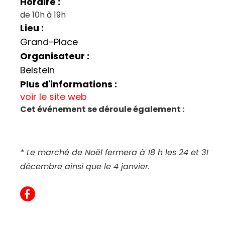
Horaire :
de 10h à 19h
Lieu :
Grand-Place
Organisateur :
Belstein
Plus d'informations :
voir le site web
Cet événement se déroule également :
* Le marché de Noël fermera à 18 h les 24 et 31
décembre ainsi que le 4 janvier.