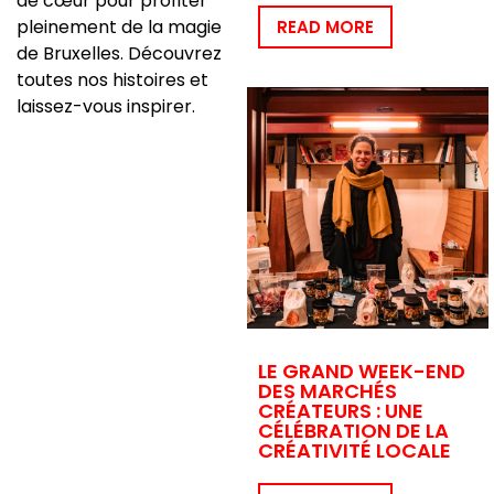
de cœur pour profiter
pleinement de la magie
READ MORE
de Bruxelles. Découvrez
toutes nos histoires et
laissez-vous inspirer.
LE GRAND WEEK-END
DES MARCHÉS
CRÉATEURS : UNE
CÉLÉBRATION DE LA
CRÉATIVITÉ LOCALE