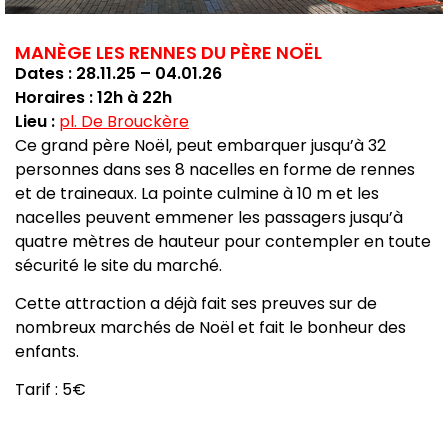
MANÈGE LES RENNES DU PÈRE NOËL
Dates : 28.11.25 – 04.01.26
Horaires : 12h à 22h
Lieu :
pl. De Brouckère
Ce grand père Noël, peut embarquer jusqu’à 32
personnes dans ses 8 nacelles en forme de rennes
et de traineaux. La pointe culmine à 10 m et les
nacelles peuvent emmener les passagers jusqu’à
quatre mètres de hauteur pour contempler en toute
sécurité le site du marché.
Cette attraction a déjà fait ses preuves sur de
nombreux marchés de Noël et fait le bonheur des
enfants.
Tarif : 5€