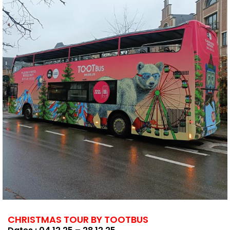
CHRISTMAS TOUR BY TOOTBUS