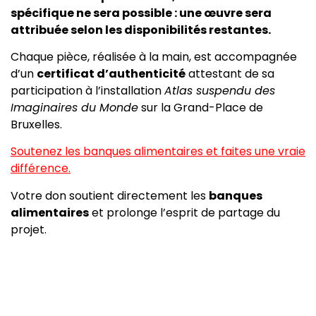
spécifique ne sera possible : une œuvre sera
attribuée selon les disponibilités restantes.
Chaque pièce, réalisée à la main, est accompagnée
d’un
certificat d’authenticité
attestant de sa
participation à l’installation
Atlas suspendu des
Imaginaires du Monde
sur la Grand-Place de
Bruxelles.
Soutenez les banques alimentaires et faites une vraie
différence.
Votre don soutient directement les
banques
alimentaires
et prolonge l’esprit de partage du
projet.