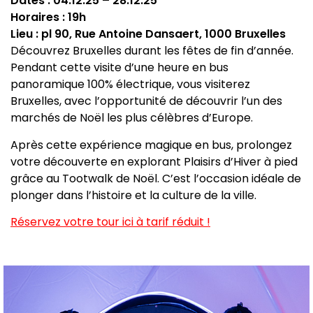
Dates : 04.12.25 – 28.12.25
Horaires : 19h
Lieu : pl 90, Rue Antoine Dansaert, 1000 Bruxelles
Découvrez Bruxelles durant les fêtes de fin d’année.
Pendant cette visite d’une heure en bus
panoramique 100% électrique, vous visiterez
Bruxelles, avec l’opportunité de découvrir l’un des
marchés de Noël les plus célèbres d’Europe.
Après cette expérience magique en bus, prolongez
votre découverte en explorant Plaisirs d’Hiver à pied
grâce au Tootwalk de Noël. C’est l’occasion idéale de
plonger dans l’histoire et la culture de la ville.
Réservez votre tour ici à tarif réduit !