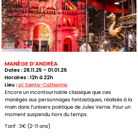
MANÈGE D’ANDRÉA
Dates : 28.11.25 – 01.01.26
Horaires : 12h à 22h
Lieu :
pl. Sainte-Catherine
Encore un incontournable classique que ces
manèges aux personnages fantastiques, réalisés à la
main dans l’univers poétique de Jules Verne. Pour un
moment suspendu hors du temps.
Tarif : 3€ (2-11 ans)