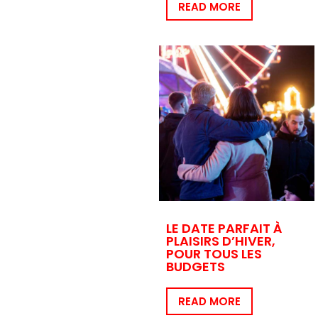
READ MORE
LE DATE PARFAIT À
PLAISIRS D’HIVER,
POUR TOUS LES
BUDGETS
READ MORE