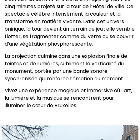
cinq minutes projeté sur la tour de l’Hôtel de Ville. Ce
spectacle célèbre intensément la couleur et la
transforme en matière vivante. Dans cet univers
onirique, la tour devient un terrain de jeu : elle semble
flotter, se fragmenter comme du verre ou se couvrir
d’une végétation phosphorescente.
La projection culmine dans une explosion finale de
teintes et de lumières, sublimant la verticalité du
monument, portée par une bande sonore
synchronisée qui renforce l’émotion du moment.
Vivez une expérience magique et immersive où l’art,
la lumière et la musique se rencontrent pour
illuminer le cœur de Bruxelles.