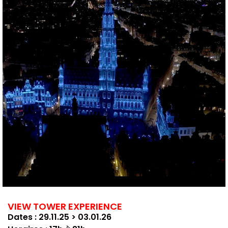
VIEW TOWER EXPERIENCE
Dates : 29.11.25 > 03.01.26