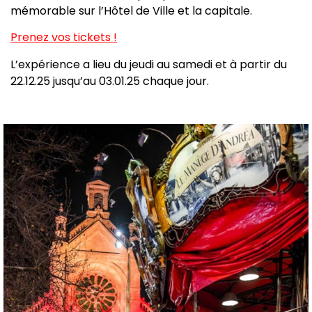
mémorable sur l’Hôtel de Ville et la capitale.
Prenez vos tickets !
L’expérience a lieu du jeudi au samedi et à partir du
22.12.25 jusqu’au 03.01.25 chaque jour.