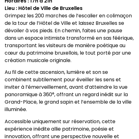
Horaires : 17h à 21h
Lieu : Hôtel de Ville de Bruxelles
Grimpez les 200 marches de l’escalier en colimaçon
de la tour de l’Hôtel de Ville et laissez Bruxelles se
dévoiler à vos pieds. En chemin, faites une pause
dans un espace intimiste transformé en sas féérique,
transportant les visiteurs de manière poétique au
cœur du patrimoine bruxellois, le tout porté par une
création musicale originale.
Au fil de cette ascension, lumière et son se
combinent subtilement pour éveiller les sens et
inviter à l’émerveillement, avant d’atteindre la vue
panoramique à 360°, offrant un regard inédit sur la
Grand-Place, le grand sapin et l’ensemble de la ville
illuminée.
Accessible uniquement sur réservation, cette
expérience inédite allie patrimoine, poésie et
innovation, offrant une perspective nouvelle et