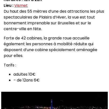
Lieu :
Vismet
Du haut des 55 mètres d’une des attractions les plus
spectaculaires de Plaisirs d’Hiver, la vue est tout
bonnement imprenable sur Bruxelles et sur le
centre-ville en fête.
Forte de 42 cabines, la grande roue accueille
également les personnes à mobilité réduite qui
disposent d’une cabine spécialement aménagée
pour elles.
Tarifs :
adultes 10€
– de 12ans 6€