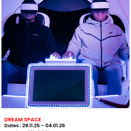
DREAM SPACE
Dates : 28.11.25 – 04.01.26