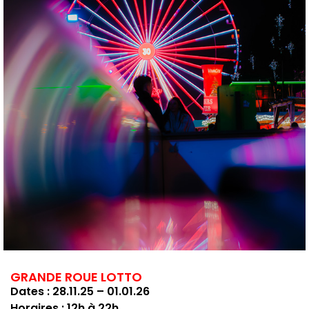
GRANDE ROUE LOTTO
Dates : 28.11.25 – 01.01.26
Horaires : 12h à 22h