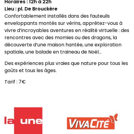
Horaires : 12h à 22h
Lieu : pl. De Brouckère
Confortablement installés dans des fauteuils
enveloppants montés sur vérins, apprêtez-vous à
vivre d’incroyables aventures en réalité virtuelle : des
rencontres avec des momies ou des dragons, la
découverte d’une maison hantée, une exploration
spatiale, une balade en traineau de Noël…
Des expériences plus vraies que nature pour tous les
goûts et tous les âges.
Tarif : 7€