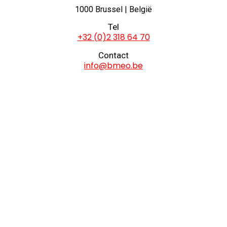
1000 Brussel | België
Tel
+32 (0)2 318 64 70
Contact
info@bmeo.be