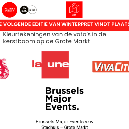
 VOLGENDE EDITIE VAN WINTERPRET VINDT PLAAT
Kleurtekeningen van de voto’s in de
kerstboom op de Grote Markt
Brussels Major Events vzw
Stadhuis – Grote Markt