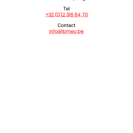
Tel
+32 (0)2 318 64 70
Contact
info@bmeo.be