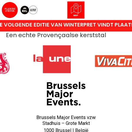
 VOLGENDE EDITIE VAN WINTERPRET VINDT PLAAT
Een echte Provençaalse kerststal
Brussels Major Events vzw
Stadhuis – Grote Markt
1000 Brussel | België