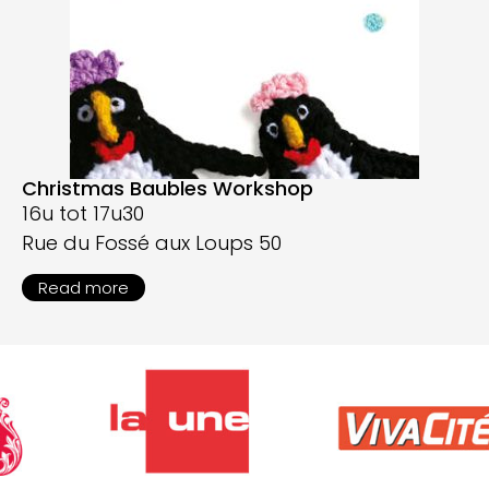
Christmas Baubles Workshop
16u tot 17u30
Rue du Fossé aux Loups 50
Read more