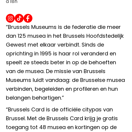
à 18h
“Brussels Museums is de federatie die meer
dan 125 musea in het Brussels Hoofdstedelijk
Gewest met elkaar verbindt. Sinds de
oprichting in 1995 is haar rol veranderd en
speelt ze steeds beter in op de behoeften
van de musea. De missie van Brussels
Museums luidt vandaag: de Brusselse musea
verbinden, begeleiden en profileren en hun
belangen behartigen.”
“Brussels Card is de officiële citypas van
Brussel. Met de Brussels Card krijg je gratis
toegang tot 48 musea en kortingen op de