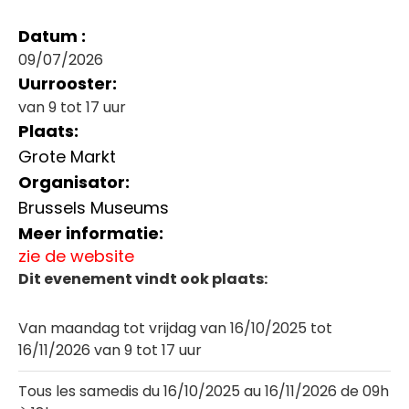
Datum :
09/07/2026
Uurrooster:
van 9 tot 17 uur
Plaats:
Grote Markt
Organisator:
Brussels Museums
Meer informatie:
zie de website
Dit evenement vindt ook plaats:
Van maandag tot vrijdag van 16/10/2025 tot
16/11/2026 van 9 tot 17 uur
Tous les samedis du 16/10/2025 au 16/11/2026 de 09h