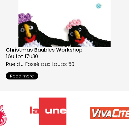
Christmas Baubles Workshop
16u tot 17u30
Rue du Fossé aux Loups 50
Read more