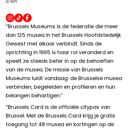
à 18h
“Brussels Museums is de federatie die meer
dan 125 musea in het Brussels Hoofdstedelijk
Gewest met elkaar verbindt. Sinds de
oprichting in 1995 is haar rol veranderd en
speelt ze steeds beter in op de behoeften
van de musea. De missie van Brussels
Museums luidt vandaag: de Brusselse musea
verbinden, begeleiden en profileren en hun
belangen behartigen.”
“Brussels Card is de officiële citypas van
Brussel. Met de Brussels Card krijg je gratis
toegang tot 48 musea en kortingen op de