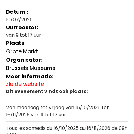
Datum :
10/07/2026
Uurrooster:
van 9 tot 17 uur
Plaats:
Grote Markt
Organisator:
Brussels Museums
Meer informatie:
zie de website
Dit evenement vindt ook plaats:
Van maandag tot vrijdag van 16/10/2025 tot
16/11/2026 van 9 tot 17 uur
Tous les samedis du 16/10/2025 au 16/11/2026 de 09h