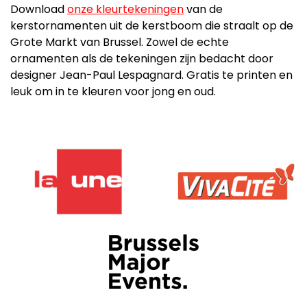
Download
onze kleurtekeningen
van de
kerstornamenten uit de kerstboom die straalt op de
Grote Markt van Brussel. Zowel de echte
ornamenten als de tekeningen zijn bedacht door
designer Jean-Paul Lespagnard. Gratis te printen en
leuk om in te kleuren voor jong en oud.