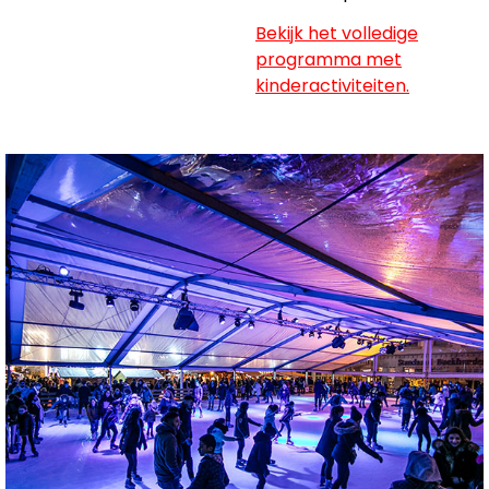
Bekijk het volledige
programma met
kinderactiviteiten.