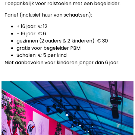
Toegankelijk voor rolstoelen met een begeleider.
Tarief (inclusief huur van schaatsen):
+ 16 jaar: € 12
– 16 jaar: € 6
gezinnen (2 ouders & 2 kinderen): € 30
gratis voor begeleider PBM
Scholen: € 5 per kind
Niet aanbevolen voor kinderen jonger dan 6 jaar.