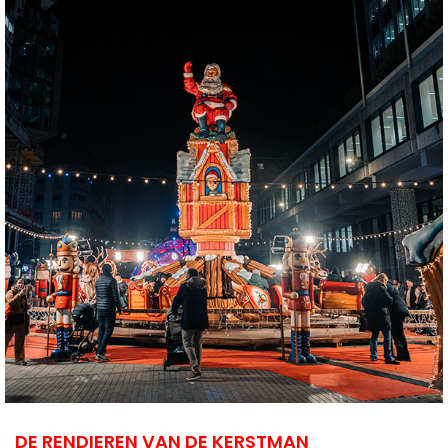
DE RENDIEREN VAN DE KERSTMAN