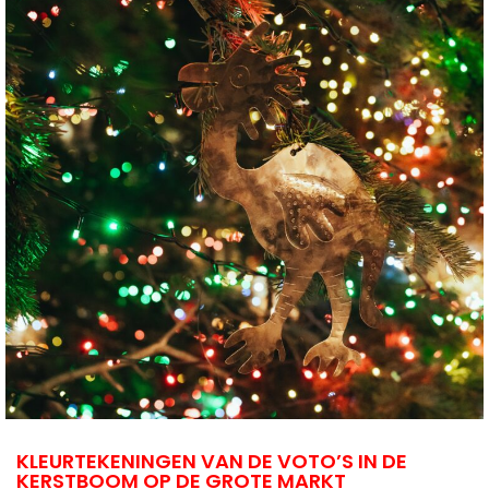
KLEURTEKENINGEN VAN DE VOTO’S IN DE
KERSTBOOM OP DE GROTE MARKT