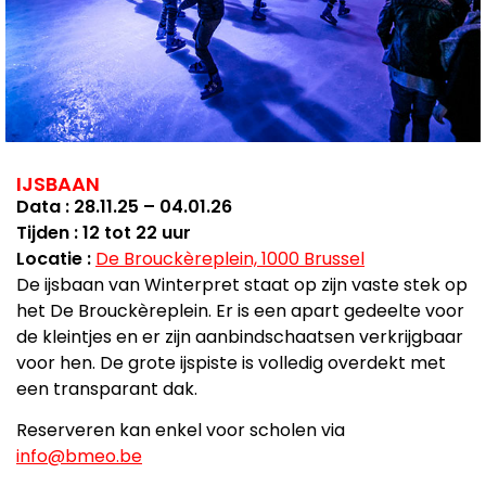
IJSBAAN
Data : 28.11.25 – 04.01.26
Tijden : 12 tot 22 uur
Locatie :
De Brouckèreplein, 1000 Brussel
De ijsbaan van Winterpret staat op zijn vaste stek op
het De Brouckèreplein. Er is een apart gedeelte voor
de kleintjes en er zijn aanbindschaatsen verkrijgbaar
voor hen. De grote ijspiste is volledig overdekt met
een transparant dak.
Reserveren kan enkel voor scholen via
info@bmeo.be