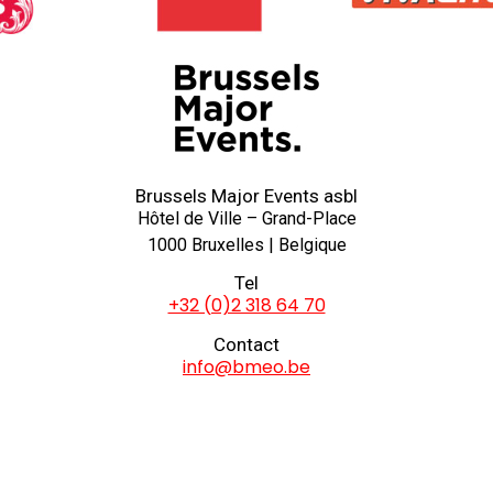
Brussels Major Events asbl
Hôtel de Ville – Grand-Place
1000 Bruxelles | Belgique
Tel
+32 (0)2 318 64 70
Contact
info@bmeo.be