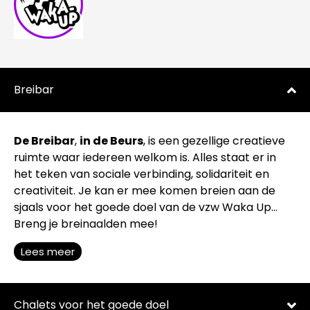
Breibar
De Breibar
,
in de Beurs
, is een gezellige creatieve
ruimte waar iedereen welkom is. Alles staat er in
het teken van sociale verbinding, solidariteit en
creativiteit. Je kan er mee komen breien aan de
sjaals voor het goede doel van de vzw Waka Up…
Breng je breinaalden mee!
Lees meer
Chalets voor het goede doel