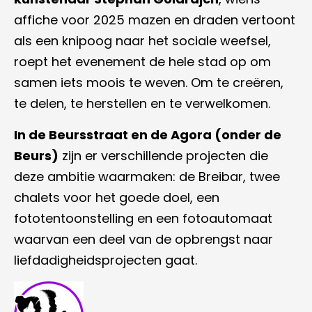
affiche voor 2025 mazen en draden vertoont
als een knipoog naar het sociale weefsel,
roept het evenement de hele stad op om
samen iets moois te weven. Om te creëren,
te delen, te herstellen en te verwelkomen.
In de Beursstraat en de Agora (onder de
Beurs)
zijn er verschillende projecten die
deze ambitie waarmaken: de Breibar, twee
chalets voor het goede doel, een
fototentoonstelling en een fotoautomaat
waarvan een deel van de opbrengst naar
liefdadigheidsprojecten gaat.