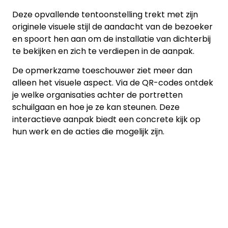
Deze opvallende tentoonstelling trekt met zijn
originele visuele stijl de aandacht van de bezoeker
en spoort hen aan om de installatie van dichterbij
te bekijken en zich te verdiepen in de aanpak.
De opmerkzame toeschouwer ziet meer dan
alleen het visuele aspect. Via de QR-codes ontdek
je welke organisaties achter de portretten
schuilgaan en hoe je ze kan steunen. Deze
interactieve aanpak biedt een concrete kijk op
hun werk en de acties die mogelijk zijn.