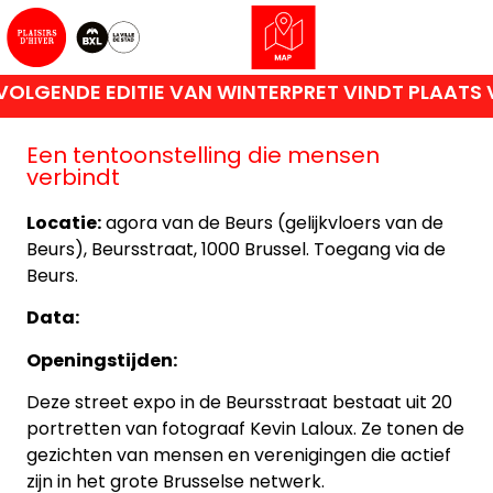
OLGENDE EDITIE VAN WINTERPRET VINDT PLAATS 
Een tentoonstelling die mensen
verbindt
Locatie:
agora van de Beurs (gelijkvloers van de
Beurs), Beursstraat, 1000 Brussel. Toegang via de
Beurs.
Data:
Openingstijden:
Deze street expo in de Beursstraat bestaat uit 20
portretten van fotograaf Kevin Laloux. Ze tonen de
gezichten van mensen en verenigingen die actief
zijn in het grote Brusselse netwerk.