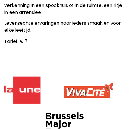
verkenning in een spookhuis of in de ruimte, een ritje
in een arrenslee…
Levensechte ervaringen naar ieders smaak en voor
elke leeftijd.
Tarief: € 7