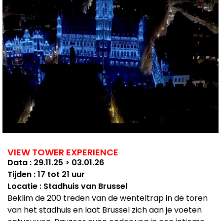
VIEW TOWER EXPERIENCE
Data : 29.11.25 > 03.01.26
Tijden : 17 tot 21 uur
Locatie : Stadhuis van Brussel
Beklim de 200 treden van de wenteltrap in de toren
van het stadhuis en laat Brussel zich aan je voeten