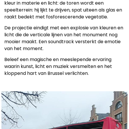
kleur in materie en licht: de toren wordt een
speelterrein: hij lijkt te drijven, spat uiteen als glas en
raakt bedekt met fosforescerende vegetatie.
De projectie eindigt met een explosie van kleuren en
licht die de verticale lijnen van het monument nog
mooier maakt. Een soundtrack versterkt de emotie
van het moment.
Beleef een magische en meeslepende ervaring
waarin kunst, licht en muziek versmelten en het
kloppend hart van Brussel verlichten.