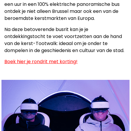
een uur in een 100% elektrische panoramische bus
ontdek je niet alleen Brussel maar ook een van de
beroemdste kerstmarkten van Europa.
Na deze betoverende busrit kan je je
ontdekkingstocht te voet voortzetten aan de hand
van de kerst-Tootwalk: ideaal om je onder te
dompelen in de geschiedenis en cultuur van de stad.
Boek hier je rondrit met korting!