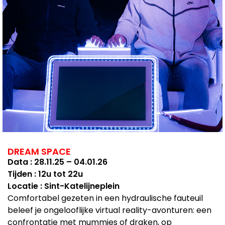
DREAM SPACE
Data : 28.11.25 – 04.01.26
Tijden : 12u tot 22u
Locatie : Sint-Katelijneplein
Comfortabel gezeten in een hydraulische fauteuil
beleef je ongelooflijke virtual reality-avonturen: een
confrontatie met mummies of draken, op