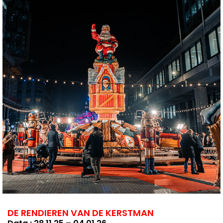
DE RENDIEREN VAN DE KERSTMAN