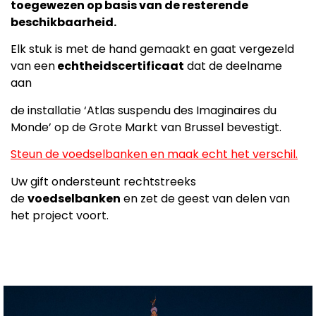
toegewezen op basis van de resterende
beschikbaarheid.
Elk stuk is met de hand gemaakt en gaat vergezeld
van een
echtheidscertificaat
dat de deelname
aan
de installatie ‘Atlas suspendu des Imaginaires du
Monde’ op de Grote Markt van Brussel bevestigt.
Steun de voedselbanken en maak echt het verschil.
Uw gift ondersteunt rechtstreeks
de
voedselbanken
en zet de geest van delen van
het project voort.