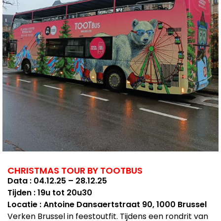
CHRISTMAS TOUR BY TOOTBUS
Data : 04.12.25 – 28.12.25
Tijden : 19u tot 20u30
Locatie : Antoine Dansaertstraat 90, 1000 Brussel
Verken Brussel in feestoutfit. Tijdens een rondrit van