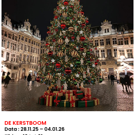
DE KERSTBOOM
Data : 28.11.25 – 04.01.26