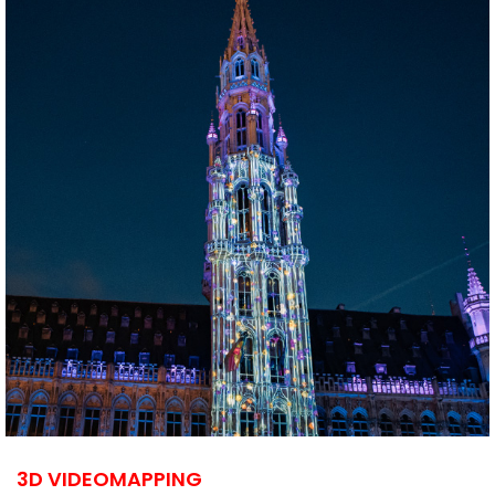
3D VIDEOMAPPING