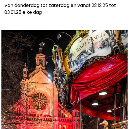
Van donderdag tot zaterdag en vanaf 22.12.25 tot
03.01.25 elke dag.