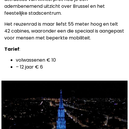
adembenemend uitzicht over Brussel en het
feestelijke stadscentrum.
Het reuzenrad is maar liefst 55 meter hoog en telt
42 cabines, waaronder een die speciaal is aangepast
voor mensen met beperkte mobiliteit.
Tarief
:
volwassenen € 10
– 12 jaar € 6