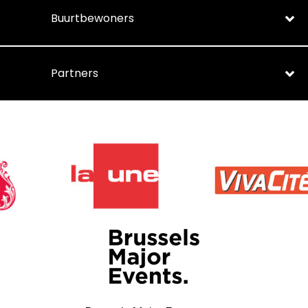
Buurtbewoners
Partners