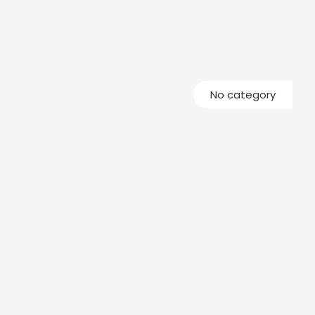
No category