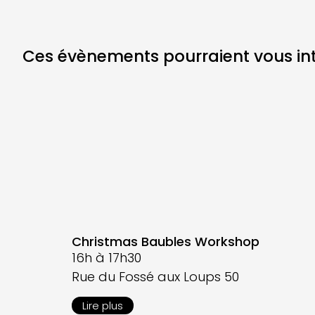
Ces évènements pourraient vous inté
Christmas Baubles Workshop
16h à 17h30
Rue du Fossé aux Loups 50
Lire plus