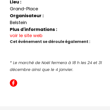
Lieu :
Grand-Place
Organisateur :
Belstein
Plus d'informations :
voir le site web
Cet événement se déroule également :
* Le marché de Noël fermera à 18 h les 24 et 31
décembre ainsi que le 4 janvier.