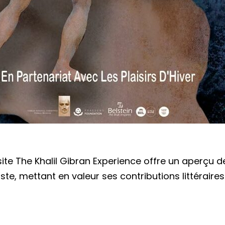
site The Khalil Gibran Experience offre un aperçu 
iste, mettant en valeur ses contributions littéraires