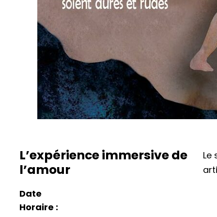
L’expérience immersive de
Le 
l’amour
art
Date
Horaire :