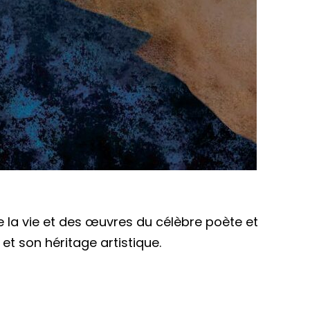
de la vie et des œuvres du célèbre poète et
 et son héritage artistique.