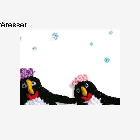
resser...