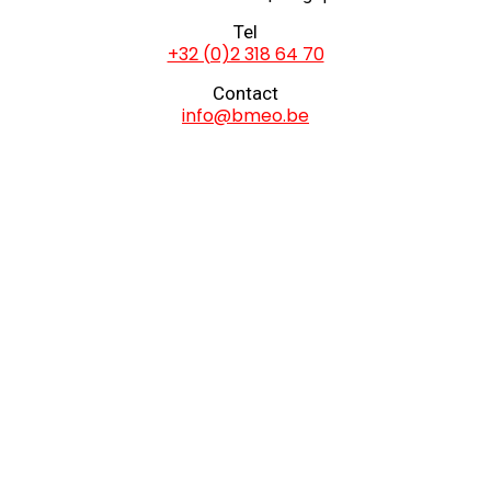
Tel
+32 (0)2 318 64 70
Contact
info@bmeo.be