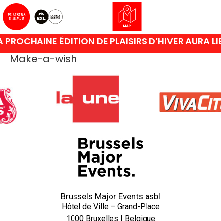
 PROCHAINE ÉDITION DE PLAISIRS D’HIVER AURA L
Make-a-wish
Brussels Major Events asbl
Hôtel de Ville – Grand-Place
1000 Bruxelles | Belgique