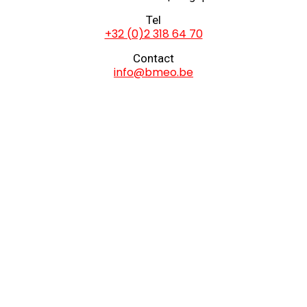
Tel
+32 (0)2 318 64 70
Contact
info@bmeo.be