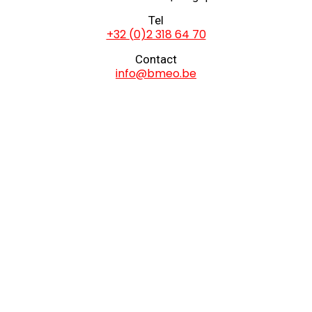
Tel
+32 (0)2 318 64 70
Contact
info@bmeo.be