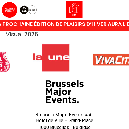
 PROCHAINE ÉDITION DE PLAISIRS D’HIVER AURA L
Visuel 2025
Brussels Major Events asbl
Hôtel de Ville – Grand-Place
1000 Bruxelles | Belgique