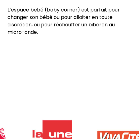
L’espace bébé (baby corner) est parfait pour
changer son bébé ou pour allaiter en toute
discrétion, ou pour réchauffer un biberon au
micro-onde.