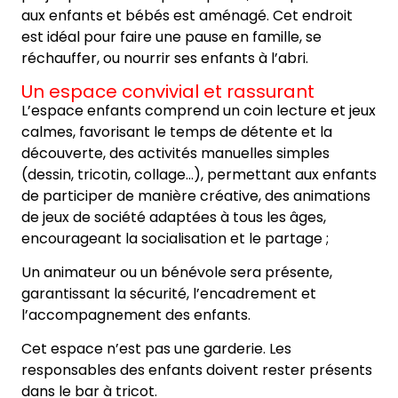
aux enfants et bébés est aménagé. Cet endroit
est idéal pour faire une pause en famille, se
réchauffer, ou nourrir ses enfants à l’abri.
Un espace convivial et rassurant
L’espace enfants comprend un coin lecture et jeux
calmes, favorisant le temps de détente et la
découverte, des activités manuelles simples
(dessin, tricotin, collage…), permettant aux enfants
de participer de manière créative, des animations
de jeux de société adaptées à tous les âges,
encourageant la socialisation et le partage ;
Un animateur ou un bénévole sera présente,
garantissant la sécurité, l’encadrement et
l’accompagnement des enfants.
Cet espace n’est pas une garderie. Les
responsables des enfants doivent rester présents
dans le bar à tricot.