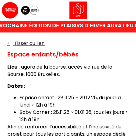
OCHAINE ÉDITION DE PLAISIRS D’HIVER AURA LIEU
<
Tisser du lien
Espace enfants/bébés
Lieu
: agora de la bourse, accès via rue de la
Bourse, 1000 Bruxelles.
Dates
:
Espace enfant : 28.11.25 – 29.12.25, du jeudi à
lundi > 12h à 19h
Baby Corner : 28.11.25 > 01.01.26, tous les jours >
12h à 19h
Afin de renforcer l’accessibilité et l’inclusivité du
projet pour tous les participants, un espace dédié