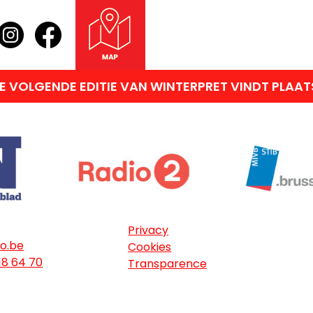
VOLGENDE EDITIE VAN WINTERPRET VINDT PLAATS
Privacy
o.be
Cookies
18 64 70
Transparence