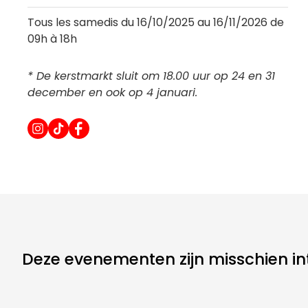
Tous les samedis du 16/10/2025 au 16/11/2026 de
09h à 18h
* De kerstmarkt sluit om 18.00 uur op 24 en 31
december en ook op 4 januari.
Deze evenementen zijn misschien int