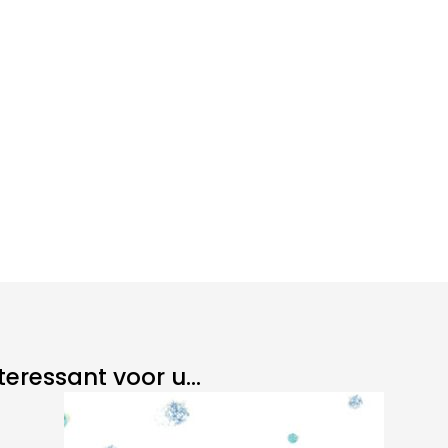
eressant voor u...