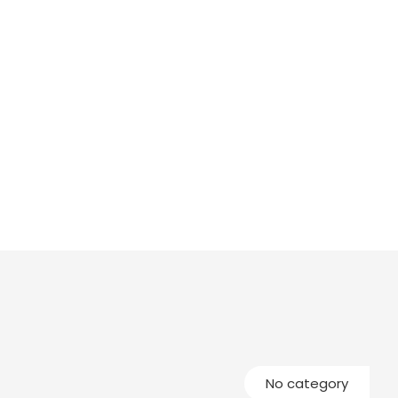
No category