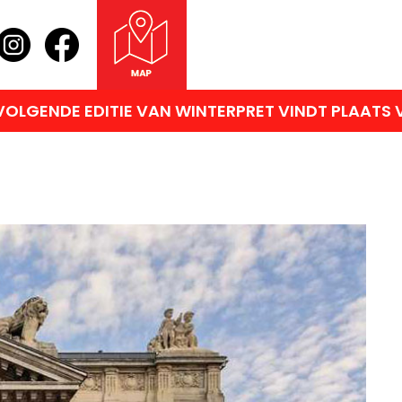
ITIE VAN WINTERPRET VINDT PLAATS VAN VRIJDA