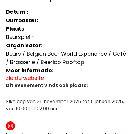
Datum :
Uurrooster:
Plaats:
Beursplein
Organisator:
Beurs / Belgian Beer World Experience / Café
/ Brasserie / Beerlab Rooftop
Meer informatie:
zie de website
Dit evenement vindt ook plaats:
Elke dag van 25 november 2025 tot 5 januari 2026,
van 10.00 tot 22.00 uur.