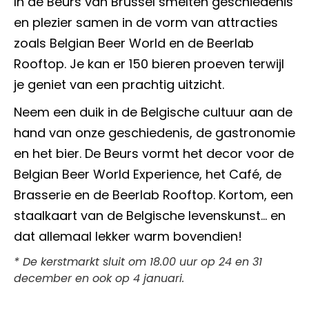
In de Beurs van Brussel smelten geschiedenis
en plezier samen in de vorm van attracties
zoals Belgian Beer World en de Beerlab
Rooftop. Je kan er 150 bieren proeven terwijl
je geniet van een prachtig uitzicht.
Neem een duik in de Belgische cultuur aan de
hand van onze geschiedenis, de gastronomie
en het bier. De Beurs vormt het decor voor de
Belgian Beer World Experience, het Café, de
Brasserie en de Beerlab Rooftop. Kortom, een
staalkaart van de Belgische levenskunst… en
dat allemaal lekker warm bovendien!
* De kerstmarkt sluit om 18.00 uur op 24 en 31
december en ook op 4 januari.