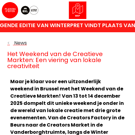
NDE EDITIE VAN WINTERPRET VINDT PLAATS VAN 
<
News
Het Weekend van de Creatieve
Markten: Een viering van lokale
creativiteit
Maar je klaar voor een uitzonderlijk
weekend in Brussel met het Weekend van de
Creatieve Markten! Van 13 tot 14 december
2025 dompelt dit unieke weekend je onder in
de wereld van lokale creatie met drie grote
evenementen. Van de Creators Factory in de
Beurs naar de Creators Market in de
Vanderborghtruimte, langs de Winter