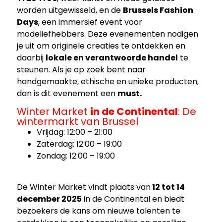
worden uitgewisseld, en de
Brussels Fashion
Days
, een immersief event voor
modeliefhebbers. Deze evenementen nodigen
je uit om originele creaties te ontdekken en
daarbij
lokale en verantwoorde handel
te
steunen. Als je op zoek bent naar
handgemaakte, ethische en unieke producten,
dan is dit evenement een
must.
Winter Market
in de Continental
: De
wintermarkt van Brussel
Vrijdag: 12:00 – 21:00
Zaterdag: 12:00 – 19:00
Zondag: 12:00 – 19:00
De Winter Market vindt plaats van
12 tot 14
december 2025
in de Continental en biedt
bezoekers de kans om nieuwe talenten te