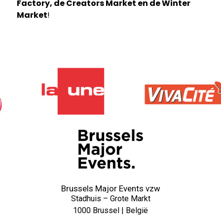
Factory, de Creators Market en de Winter
Market
!
Brussels Major Events vzw
Stadhuis – Grote Markt
1000 Brussel | België