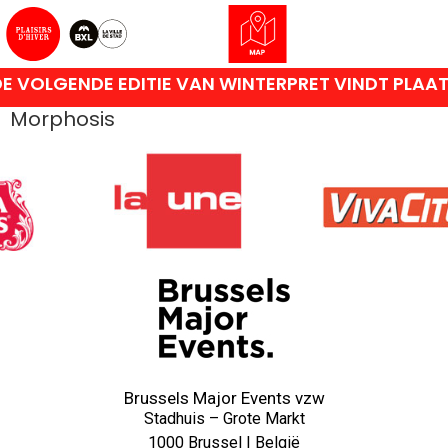
E VOLGENDE EDITIE VAN WINTERPRET VINDT PLAA
Morphosis
Brussels Major Events vzw
Stadhuis – Grote Markt
1000 Brussel | België